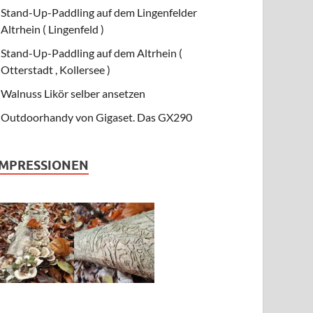
Stand-Up-Paddling auf dem Lingenfelder
Altrhein ( Lingenfeld )
Stand-Up-Paddling auf dem Altrhein (
Otterstadt , Kollersee )
Walnuss Likör selber ansetzen
Outdoorhandy von Gigaset. Das GX290
IMPRESSIONEN