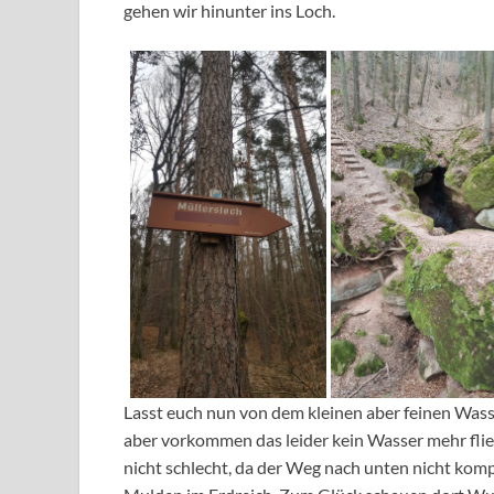
gehen wir hinunter ins Loch.
Lasst euch nun von dem kleinen aber feinen Was
aber vorkommen das leider kein Wasser mehr fließ
nicht schlecht, da der Weg nach unten nicht komple