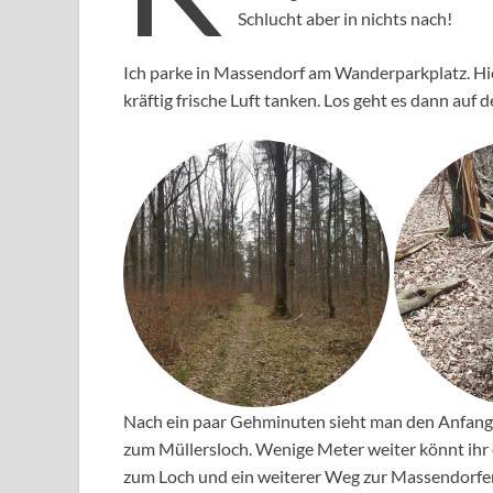
Schlucht aber in nichts nach!
Ich parke in Massendorf am Wanderparkplatz. Hie
kräftig frische Luft tanken. Los geht es dann au
Nach ein paar Gehminuten sieht man den Anfang 
zum Müllersloch. Wenige Meter weiter könnt ihr 
zum Loch und ein weiterer Weg zur Massendorfer 