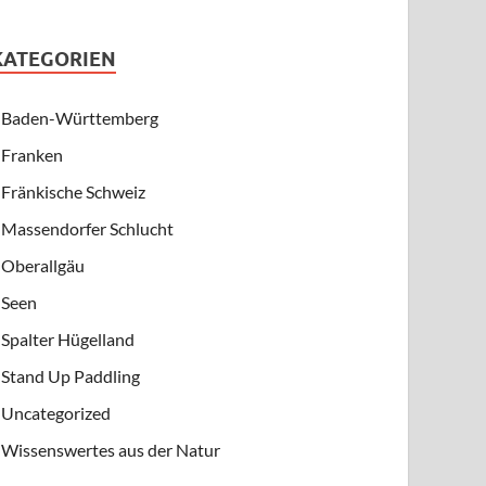
KATEGORIEN
Baden-Württemberg
Franken
Fränkische Schweiz
Massendorfer Schlucht
Oberallgäu
Seen
Spalter Hügelland
Stand Up Paddling
Uncategorized
Wissenswertes aus der Natur