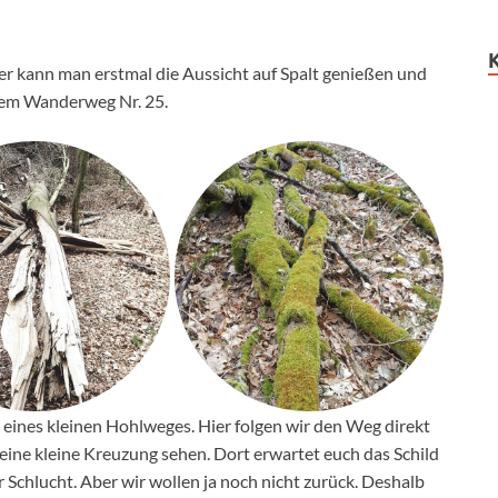
r kann man erstmal die Aussicht auf Spalt genießen und
f dem Wanderweg Nr. 25.
eines kleinen Hohlweges. Hier folgen wir den Weg direkt
eine kleine Kreuzung sehen. Dort erwartet euch das Schild
Schlucht. Aber wir wollen ja noch nicht zurück. Deshalb