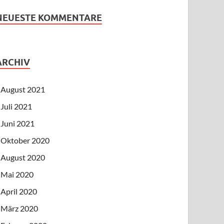
NEUESTE KOMMENTARE
ARCHIV
August 2021
Juli 2021
Juni 2021
Oktober 2020
August 2020
Mai 2020
April 2020
März 2020