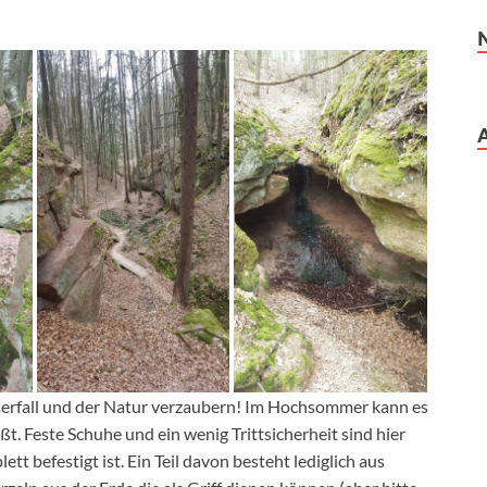
serfall und der Natur verzaubern! Im Hochsommer kann es
t. Feste Schuhe und ein wenig Trittsicherheit sind hier
tt befestigt ist. Ein Teil davon besteht lediglich aus