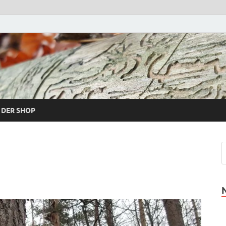
 DER SHOP