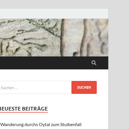
NEUESTE BEITRÄGE
Wanderung durchs Oytal zum Stuibenfall