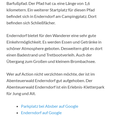
Barfußpfad. Der Pfad hat ca. eine Länge von 1,6
kilometern. Ein weiterer Startplatz für diesen Pfad
befindet sich in Enderndorf am Campingplatz. Dort
befinden sich Schließfächer.
Enderndorf bietet für den Wanderer eine sehr gute
Einkehrmöglichkeit. Es werden Essen und Getränke in
schöner Atmosphere geboten. Desweitern gibt es dort
einen Badestrand und Tretbootverleih. Auch der
Übergang zum Großen und kleinem Brombachsee.
Wer auf Action nicht verzichten möchte, der ist im
Abenteuerwald Enderndorf gut aufgehoben. Der
Abenteuerwald Enderndorf ist ein Erlebnis-Kletterpark
für Jung und Alt.
Parkplatz bei Absber auf Google
Enderndorf auf Google