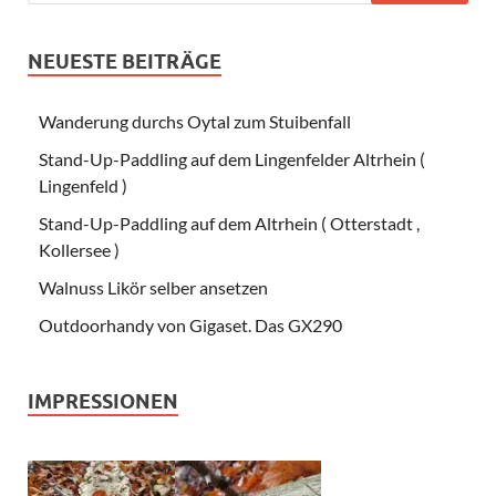
NEUESTE BEITRÄGE
Wanderung durchs Oytal zum Stuibenfall
Stand-Up-Paddling auf dem Lingenfelder Altrhein (
Lingenfeld )
Stand-Up-Paddling auf dem Altrhein ( Otterstadt ,
Kollersee )
Walnuss Likör selber ansetzen
Outdoorhandy von Gigaset. Das GX290
IMPRESSIONEN