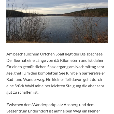
Am beschaulichem Örtchen Spalt liegt der Igelsbachsee.
Der See hat eine Länge von 6,5 Kilometern und ist daher
für einen gemühtlichen Spaziergang am Nachmittag sehr
geeignet! Um den kompletten See führt ein barrierefreier
Rad- und Wanderweg. Ein kleiner Teil davon geht durch
eine Stück Wald mit einer leichten Steigung die aber sehr
gut zu schaffen ist.
Zwischen dem Wanderparkplatz Absberg und dem
Seezentrum Enderndorf ist auf halben Weg ein kleiner