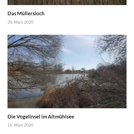
Das Müllersloch
30. März 2020
Die Vogelinsel im Altmühlsee
16. März 2020