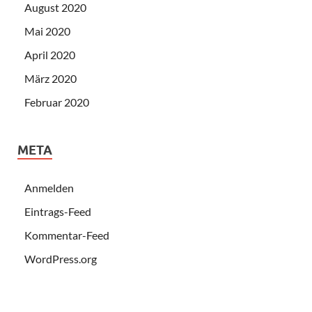
August 2020
Mai 2020
April 2020
März 2020
Februar 2020
META
Anmelden
Eintrags-Feed
Kommentar-Feed
WordPress.org