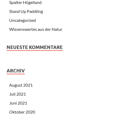
Spalter Hügelland
Stand Up Paddling
Uncategorized
Wissenswertes aus der Natur
NEUESTE KOMMENTARE
ARCHIV
August 2021
Juli 2021
Juni 2021
Oktober 2020