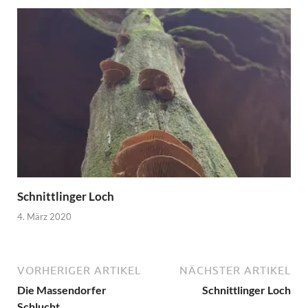
Schnittlinger Loch
4. März 2020
VORHERIGER ARTIKEL
NÄCHSTER ARTIKEL
Die Massendorfer
Schnittlinger Loch
Schlucht