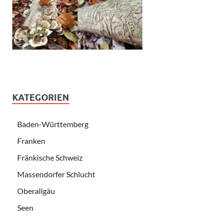
KATEGORIEN
Baden-Württemberg
Franken
Fränkische Schweiz
Massendorfer Schlucht
Oberallgäu
Seen