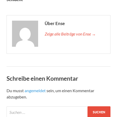
Über Ense
Zeige alle Beiträge von Ense →
Schreibe einen Kommentar
Du musst
angemeldet
sein, um einen Kommentar
abzugeben.