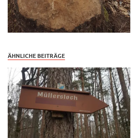
ÄHNLICHE BEITRÄGE