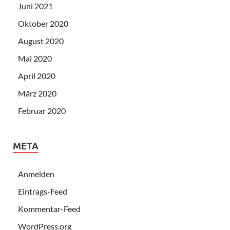
Juni 2021
Oktober 2020
August 2020
Mai 2020
April 2020
März 2020
Februar 2020
META
Anmelden
Eintrags-Feed
Kommentar-Feed
WordPress.org