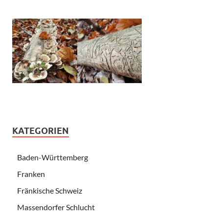
KATEGORIEN
Baden-Württemberg
Franken
Fränkische Schweiz
Massendorfer Schlucht