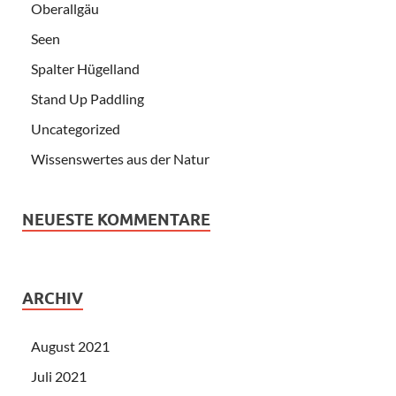
Oberallgäu
Seen
Spalter Hügelland
Stand Up Paddling
Uncategorized
Wissenswertes aus der Natur
NEUESTE KOMMENTARE
ARCHIV
August 2021
Juli 2021