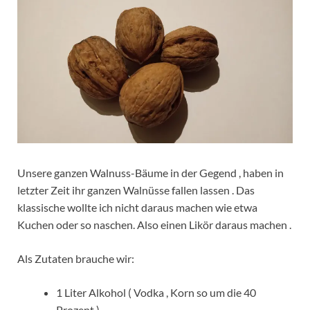
Unsere ganzen Walnuss-Bäume in der Gegend , haben in
letzter Zeit ihr ganzen Walnüsse fallen lassen . Das
klassische wollte ich nicht daraus machen wie etwa
Kuchen oder so naschen. Also einen Likör daraus machen .
Als Zutaten brauche wir:
1 Liter Alkohol ( Vodka , Korn so um die 40
Prozent )