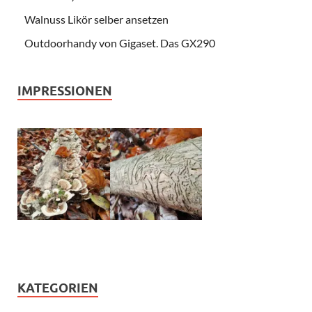
Walnuss Likör selber ansetzen
Outdoorhandy von Gigaset. Das GX290
IMPRESSIONEN
KATEGORIEN