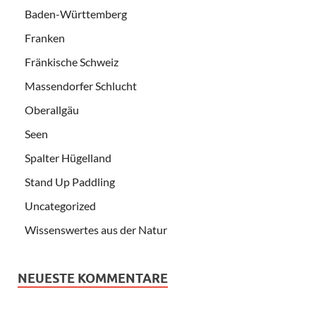
Baden-Württemberg
Franken
Fränkische Schweiz
Massendorfer Schlucht
Oberallgäu
Seen
Spalter Hügelland
Stand Up Paddling
Uncategorized
Wissenswertes aus der Natur
NEUESTE KOMMENTARE