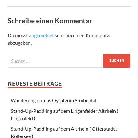
Schreibe einen Kommentar
Du musst
angemeldet
sein, um einen Kommentar
abzugeben.
NEUESTE BEITRÄGE
Wanderung durchs Oytal zum Stuibenfall
Stand-Up-Paddling auf dem Lingenfelder Altrhein (
Lingenfeld )
Stand-Up-Paddling auf dem Altrhein ( Otterstadt ,
Kollersee )