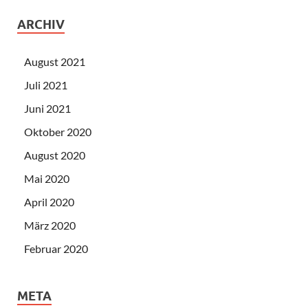
ARCHIV
August 2021
Juli 2021
Juni 2021
Oktober 2020
August 2020
Mai 2020
April 2020
März 2020
Februar 2020
META