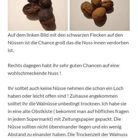
Auf dem linken Bild mit den schwarzen Flecken auf den
Nüssen ist die Chance groß das die Nuss innen verdorben
ist.
Rechts dagegen habt ihr sehr guten Chancen auf eine
wohlschmeckende Nuss !
Ihr solltet auch keine Nüsse nehmen die schon ein Loch
haben oder leicht offen sind ! Zuhause angekommen
solltet ihr die Walnüsse unbedingt trocknen. Ich habe sie
in eine alte Obstkiste ( bekommt man auf höfliches fragen
in jedem Supermarkt) mit Zeitungspapier gepackt. Die
Nüsse sollten nicht übereinander liegen und ein wenig
Abstand zu einander haben. Die Trockenzeit der Walnuss