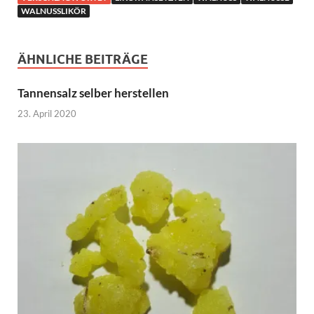
WALNUSSLIKÖR
ÄHNLICHE BEITRÄGE
Tannensalz selber herstellen
23. April 2020