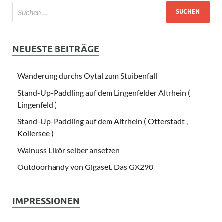
NEUESTE BEITRÄGE
Wanderung durchs Oytal zum Stuibenfall
Stand-Up-Paddling auf dem Lingenfelder Altrhein (
Lingenfeld )
Stand-Up-Paddling auf dem Altrhein ( Otterstadt ,
Kollersee )
Walnuss Likör selber ansetzen
Outdoorhandy von Gigaset. Das GX290
IMPRESSIONEN