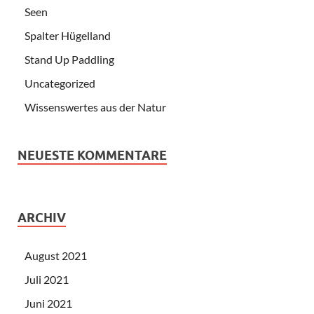
Seen
Spalter Hügelland
Stand Up Paddling
Uncategorized
Wissenswertes aus der Natur
NEUESTE KOMMENTARE
ARCHIV
August 2021
Juli 2021
Juni 2021