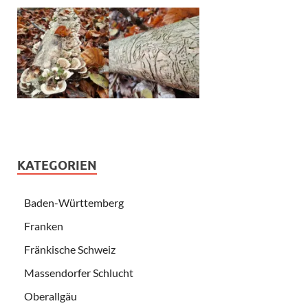
KATEGORIEN
Baden-Württemberg
Franken
Fränkische Schweiz
Massendorfer Schlucht
Oberallgäu