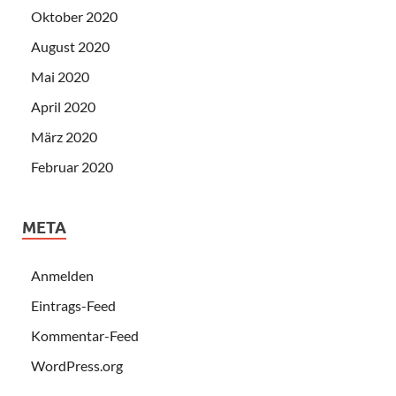
Oktober 2020
August 2020
Mai 2020
April 2020
März 2020
Februar 2020
META
Anmelden
Eintrags-Feed
Kommentar-Feed
WordPress.org