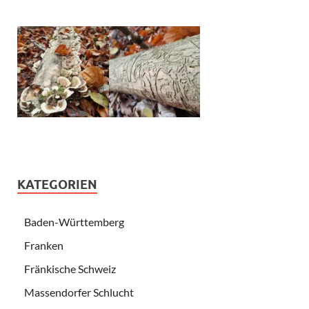
KATEGORIEN
Baden-Württemberg
Franken
Fränkische Schweiz
Massendorfer Schlucht