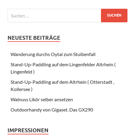
NEUESTE BEITRÄGE
Wanderung durchs Oytal zum Stuibenfall
Stand-Up-Paddling auf dem Lingenfelder Altrhein (
Lingenfeld )
Stand-Up-Paddling auf dem Altrhein ( Otterstadt ,
Kollersee )
Walnuss Likör selber ansetzen
Outdoorhandy von Gigaset. Das GX290
IMPRESSIONEN