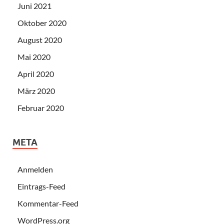
Juni 2021
Oktober 2020
August 2020
Mai 2020
April 2020
März 2020
Februar 2020
META
Anmelden
Eintrags-Feed
Kommentar-Feed
WordPress.org