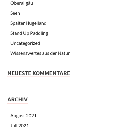
Oberallgäu
Seen
Spalter Hügelland
Stand Up Paddling
Uncategorized
Wissenswertes aus der Natur
NEUESTE KOMMENTARE
ARCHIV
August 2021
Juli 2021