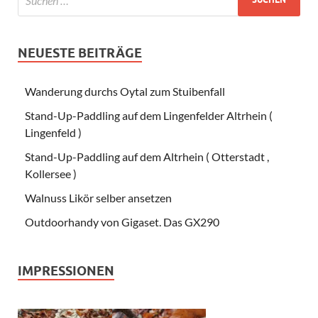
NEUESTE BEITRÄGE
Wanderung durchs Oytal zum Stuibenfall
Stand-Up-Paddling auf dem Lingenfelder Altrhein (
Lingenfeld )
Stand-Up-Paddling auf dem Altrhein ( Otterstadt ,
Kollersee )
Walnuss Likör selber ansetzen
Outdoorhandy von Gigaset. Das GX290
IMPRESSIONEN