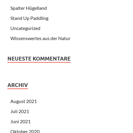
Spalter Hügelland
Stand Up Paddling
Uncategorized
Wissenswertes aus der Natur
NEUESTE KOMMENTARE
ARCHIV
August 2021
Juli 2021
Juni 2021
Oktober 2020