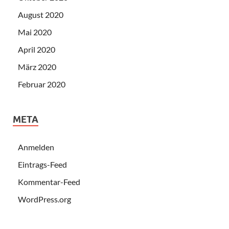
August 2020
Mai 2020
April 2020
März 2020
Februar 2020
META
Anmelden
Eintrags-Feed
Kommentar-Feed
WordPress.org